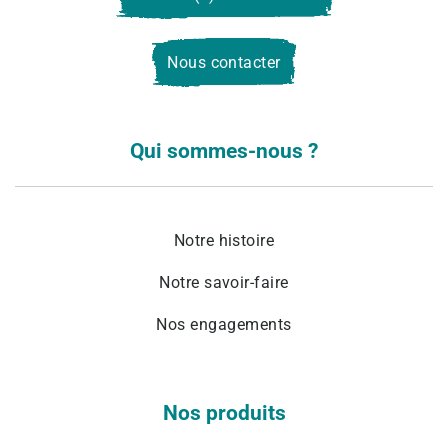
Nous contacter
Qui sommes-nous ?
Notre histoire
Notre savoir-faire
Nos engagements
Nos produits