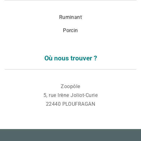
Ruminant
Porcin
Où nous trouver ?
Zoopôle
5, rue Irène Joliot-Curie
22440 PLOUFRAGAN