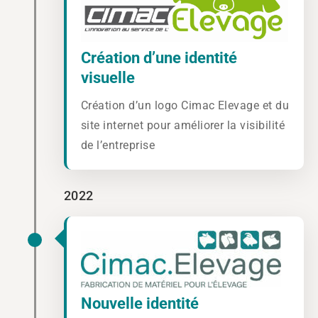
Création d’une identité
visuelle
Création d’un logo Cimac Elevage et du
site internet pour améliorer la visibilité
de l’entreprise
2022
Nouvelle identité