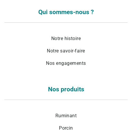
Qui sommes-nous ?
Notre histoire
Notre savoir-faire
Nos engagements
Nos produits
Ruminant
Porcin