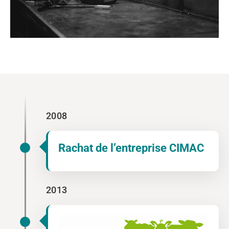
2008
Rachat de l’entreprise CIMAC
2013