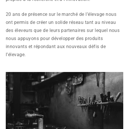
20 ans de présence sur le marché de l’élevage nous
ont permis de créer un solide réseau tant au niveau
des éleveurs que de leurs partenaires sur lequel nous
nous appuyons pour développer des produits
innovants et répondant aux nouveaux défis de
l’élevage.