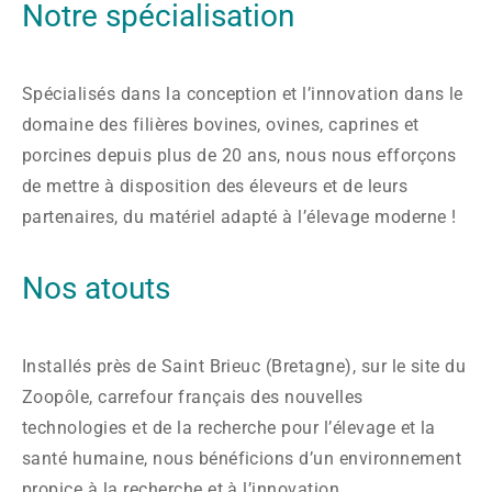
Notre spécialisation
Spécialisés dans la conception et l’innovation dans le
domaine des filières bovines, ovines, caprines et
porcines depuis plus de 20 ans, nous nous efforçons
de mettre à disposition des éleveurs et de leurs
partenaires, du matériel adapté à l’élevage moderne !
Nos atouts
Installés près de Saint Brieuc (Bretagne), sur le site du
Zoopôle, carrefour français des nouvelles
technologies et de la recherche pour l’élevage et la
santé humaine, nous bénéficions d’un environnement
propice à la recherche et à l’innovation.