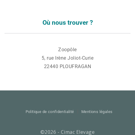
Où nous trouver ?
Zoopôle
5, rue Irène Joliot-Curie
22440 PLOUFRAGAN
Politique de confidentialité
Mentions légales
©2026 - Cimac Elevage