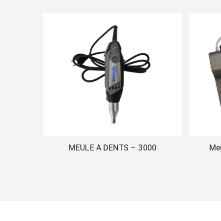
MEULE A DENTS – 3000
Meu