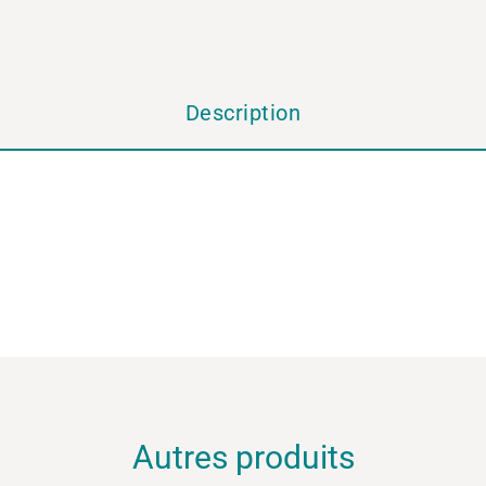
Description
Autres produits