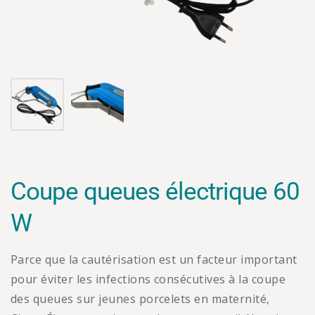
Coupe queues électrique 60
W
Parce que la cautérisation est un facteur important
pour éviter les infections consécutives à la coupe
des queues sur jeunes porcelets en maternité,