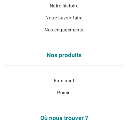
Notre histoire
Notre savoir-faire
Nos engagements
Nos produits
Ruminant
Porcin
Où nous trouver ?