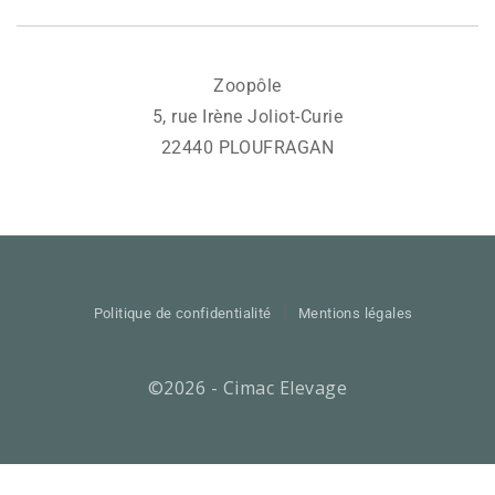
Zoopôle
5, rue Irène Joliot-Curie
22440 PLOUFRAGAN
Politique de confidentialité
Mentions légales
©2026 - Cimac Elevage