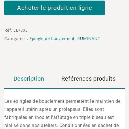
Acheter le produit en ligne
Réf.
EB/003
Catégories :
Epingle de bouclement
,
RUMINANT
Description
Références produits
Les épingles de bouclement permettent le maintien de
l’appareil utérin après un prolapsus. Elles sont
fabriquées en inox et l’affûtage en triple biseau est
réalisé dans nos ateliers. Conditionnées en sachet de