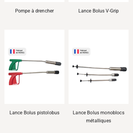
Pompe à drencher
Lance Bolus V-Grip
Lance Bolus pistolobus
Lance Bolus monoblocs
métalliques