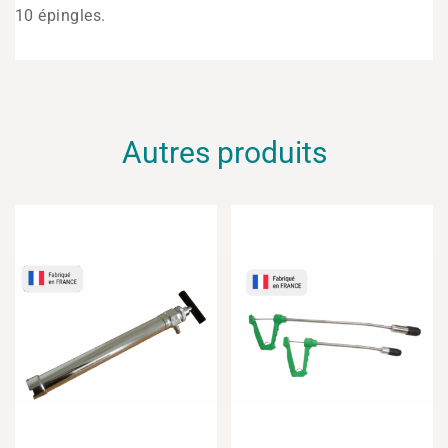
10 épingles.
Autres produits