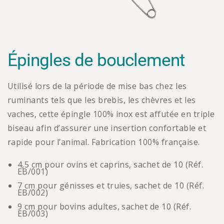
Épingles de bouclement
Utilisé lors de la période de mise bas chez les
ruminants tels que les brebis, les chèvres et les
vaches, cette épingle 100% inox est affutée en triple
biseau afin d’assurer une insertion confortable et
rapide pour l’animal. Fabrication 100% française.
4,5 cm pour ovins et caprins, sachet de 10 (Réf.
EB/001)
7 cm pour génisses et truies, sachet de 10 (Réf.
EB/002)
9 cm pour bovins adultes, sachet de 10 (Réf.
EB/003)