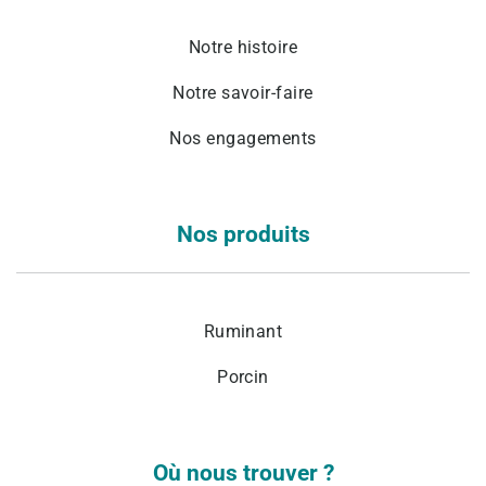
Notre histoire
Notre savoir-faire
Nos engagements
Nos produits
Ruminant
Porcin
Où nous trouver ?