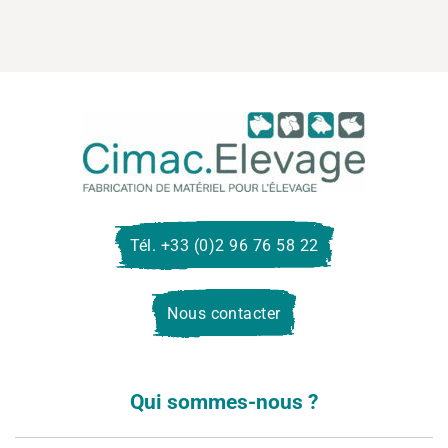
Cima
Eleva
Tél. +33 (0)2 96 76 58 22
Nous contacter
Qui sommes-nous ?