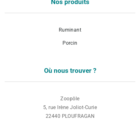
Nos produits
Ruminant
Porcin
Où nous trouver ?
Zoopôle
5, rue Irène Joliot-Curie
22440 PLOUFRAGAN