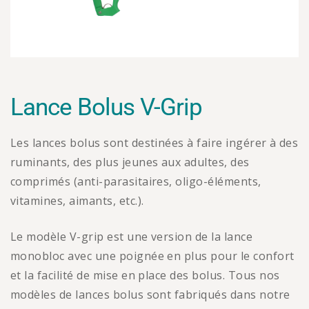
Lance Bolus V-Grip
Les lances bolus sont destinées à faire ingérer à des
ruminants, des plus jeunes aux adultes, des
comprimés (anti-parasitaires, oligo-éléments,
vitamines, aimants, etc.).
Le modèle V-grip est une version de la lance
monobloc avec une poignée en plus pour le confort
et la facilité de mise en place des bolus. Tous nos
modèles de lances bolus sont fabriqués dans notre