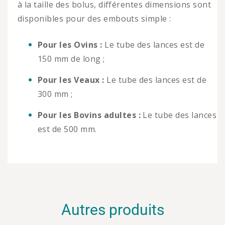
à la taille des bolus, différentes dimensions sont
disponibles pour des embouts simple :
Pour les Ovins :
Le tube des lances est de
150 mm de long ;
Pour les Veaux :
Le tube des lances est de
300 mm ;
Pour les Bovins adultes :
Le tube des lances
est de 500 mm.
Autres produits