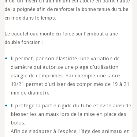
inox. Un insert en aluminium est ajouté en partie haute
de la poignée afin de renforcer la bonne tenue du tube
en inox dans le temps.
Le caoutchouc monté en force sur l’embout a une
double fonction :
Il permet, par son élasticité, une variation de
diamètre qui autorise une plage d’utilisation
élargie de comprimés. Par exemple une lance
19/21 permet d’utiliser des comprimés de 19 à 21
mm de diamètre
Il protège la partie rigide du tube et évite ainsi de
blesser les animaux lors de la mise en place des
bolus.
Afin de s’adapter à l’espèce, l’âge des animaux et