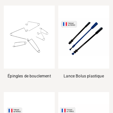
Épingles de bouclement
Lance Bolus plastique