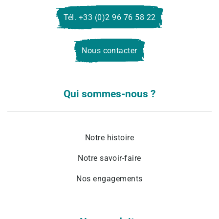
Tél. +33 (0)2 96 76 58 22
Nous contacter
Qui sommes-nous ?
Notre histoire
Notre savoir-faire
Nos engagements