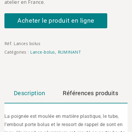
atelier en France.
Acheter le produit en ligne
Réf.
Lances bolus
Catégories :
Lance-bolus
,
RUMINANT
Description
Références produits
La poignée est moulée en matière plastique, le tube,
l’embout porte bolus et le ressort de rappel de sont en